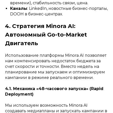
времени), стабильность связи, цена.
Каналы
: LinkedIn, новостные бизнес-порталы,
DOOH в бизнес-центрах.
4. Стратегия Minora AI:
Автономный Go-to-Market
Двигатель
Использование платформы Minora AI позволяет
нам компенсировать недостаток бюджета за
счет скорости и точности. Вместо недель на
планирование мы запускаем и оптимизируем
кампании в режиме реального времени.
4.1. Механика «48-часового запуска» (Rapid
Deployment)
Мы используем возможность Minora AI
создавать медиапланы и запускать кампании в