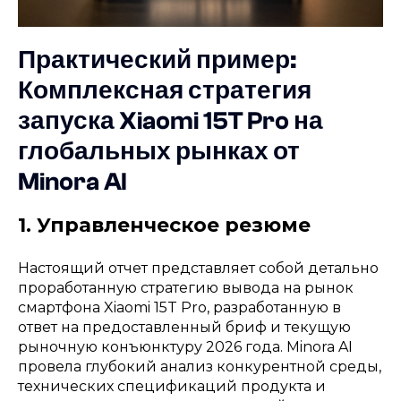
Практический пример:
Комплексная стратегия
запуска Xiaomi 15T Pro на
глобальных рынках от
Minora AI
1. Управленческое резюме
Настоящий отчет представляет собой детально
проработанную стратегию вывода на рынок
смартфона Xiaomi 15T Pro, разработанную в
ответ на предоставленный бриф и текущую
рыночную конъюнктуру 2026 года. Minora AI
провела глубокий анализ конкурентной среды,
технических спецификаций продукта и