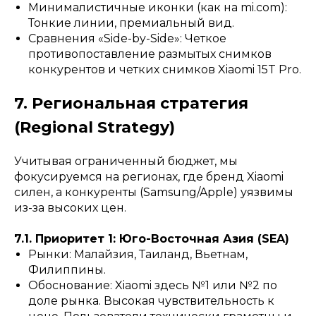
Минималистичные иконки (как на mi.com):
Тонкие линии, премиальный вид.
Сравнения «Side-by-Side»: Четкое
противопоставление размытых снимков
конкурентов и четких снимков Xiaomi 15T Pro.
7. Региональная стратегия
(Regional Strategy)
Учитывая ограниченный бюджет, мы
фокусируемся на регионах, где бренд Xiaomi
силен, а конкуренты (Samsung/Apple) уязвимы
из-за высоких цен.
7.1. Приоритет 1: Юго-Восточная Азия (SEA)
Рынки: Малайзия, Таиланд, Вьетнам,
Филиппины.
Обоснование: Xiaomi здесь №1 или №2 по
доле рынка. Высокая чувствительность к