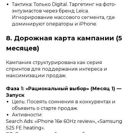
Тактика: Только Digital. Таргетинг на фото-
энтузиастов через бренд Leica.
Игнорирование массового сегмента, где
доминируют операторы и iPhone.
8. Дорожная карта кампании (5
месяцев)
Кампания структурирована как серия
спринтов для поддержания интереса и
максимизации продаж.
Фаза 1: «Рациональный выбор» (Месяц 1) —
Запуск
Цель: Посеять сомнения в конкурентах и
объявить о старте продаж.
Активности:
Search Ads: «iPhone 16e 60Hz review», «Samsung
S25 FE heating».