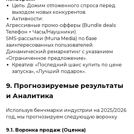
Цель: Дожим отложенного спроса перед
выходом новых конкурентов.
Активности:
Агрессивные промо-офферы (Bundle deals:
Телефон + Часы/Наушники).
SMS-рассылки (Muna Media) по базе
заинтересованных пользователей.
Динамический ремаркетинг с указанием
«Ограниченное предложение».
Креатив: «Последний шанс купить по цене
запуска», «Лучший подарок».
9. Прогнозируемые результаты
и Аналитика
Используя бенчмарки индустрии на 2025/2026
год, мы прогнозируем следующую воронку
9.1. Воронка продаж (Оценка)