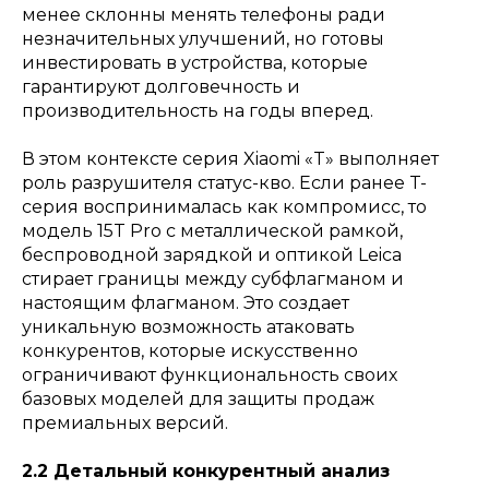
менее склонны менять телефоны ради
незначительных улучшений, но готовы
инвестировать в устройства, которые
гарантируют долговечность и
производительность на годы вперед.
В этом контексте серия Xiaomi «T» выполняет
роль разрушителя статус-кво. Если ранее T-
серия воспринималась как компромисс, то
модель 15T Pro с металлической рамкой,
беспроводной зарядкой и оптикой Leica
стирает границы между субфлагманом и
настоящим флагманом. Это создает
уникальную возможность атаковать
конкурентов, которые искусственно
ограничивают функциональность своих
базовых моделей для защиты продаж
премиальных версий.
2.2 Детальный конкурентный анализ