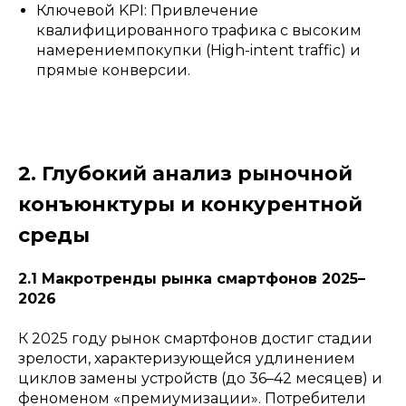
Ключевой KPI: Привлечение
квалифицированного трафика с высоким
намерениемпокупки (High-intent traffic) и
прямые конверсии.
2. Глубокий анализ рыночной
конъюнктуры и конкурентной
среды
2.1 Макротренды рынка смартфонов 2025–
2026
К 2025 году рынок смартфонов достиг стадии
зрелости, характеризующейся удлинением
циклов замены устройств (до 36–42 месяцев) и
феноменом «премиумизации». Потребители