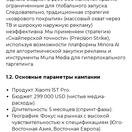
ограниченным для глобального запуска.
Следовательно, традиционная стратегия
«коврового покрытия» (массовый охват через
ТВ и широкую наружную рекламу)
неэффективна. Мы применяем стратегию
«Снайперской точности» (Precision Strike),
используя возможности платформы Minora AI
для алгоритмической закупки рекламы и
инструменты Muna Media для гиперлокального
таргетинга.
1.2. Основные параметры кампании
Продукт: Xiaomi 15T Pro.
Бюджет: 299 000 USD (чистые медиа-
расходы).
Длительность: 5 месяцев (спринт-фазы).
География: Фокус на рынках с высокой
чувствительностью к спецификациям (Юго-
Восточная Азия, Восточная Европа).