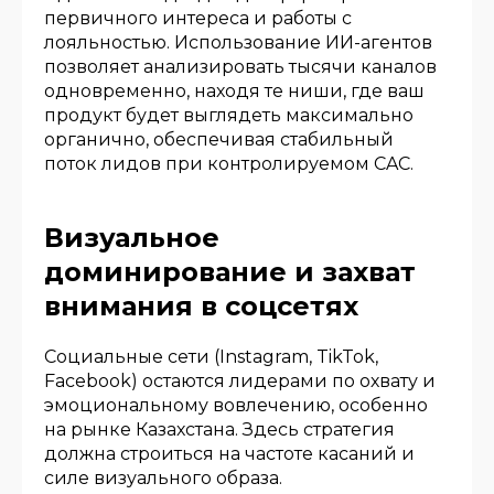
первичного интереса и работы с
лояльностью. Использование ИИ-агентов
позволяет анализировать тысячи каналов
одновременно, находя те ниши, где ваш
продукт будет выглядеть максимально
органично, обеспечивая стабильный
поток лидов при контролируемом CAC.
Визуальное
доминирование и захват
внимания в соцсетях
Социальные сети (Instagram, TikTok,
Facebook) остаются лидерами по охвату и
эмоциональному вовлечению, особенно
на рынке Казахстана. Здесь стратегия
должна строиться на частоте касаний и
силе визуального образа.