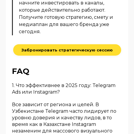
начните инвестировать в каналы,
которые действительно работают.
Получите готовую стратегию, смету и
медиаплан для вашего бренда уже
сегодня.
Забронировать стратегическую сессию
FAQ
1. Что эффективнее в 2025 году: Telegram
Ads или Instagram?
Все зависит от региона и целей. В
Узбекистане Telegram часто лидирует по
уровню доверия и качеству лидов, в то
время как в Казахстане Instagram
незаменим для массового визуального