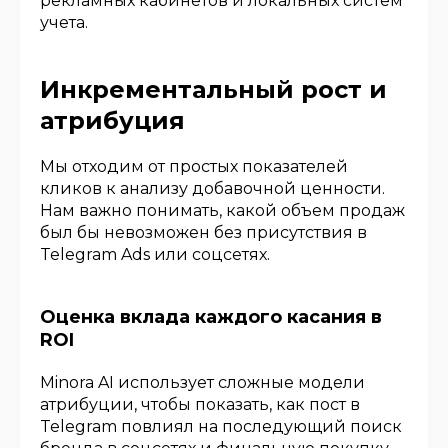
рекламных кабинетов и локальных систем
учета.
Инкрементальный рост и
атрибуция
Мы отходим от простых показателей
кликов к анализу добавочной ценности.
Нам важно понимать, какой объем продаж
был бы невозможен без присутствия в
Telegram Ads или соцсетях.
Оценка вклада каждого касания в
ROI
Minora AI использует сложные модели
атрибуции, чтобы показать, как пост в
Telegram повлиял на последующий поиск