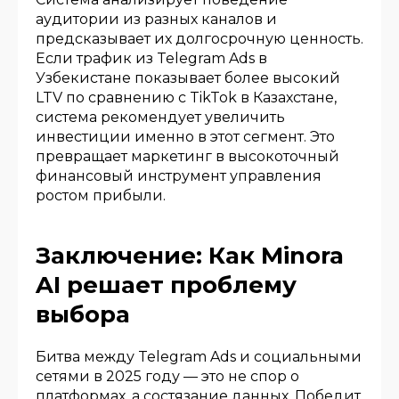
аудитории из разных каналов и
предсказывает их долгосрочную ценность.
Если трафик из Telegram Ads в
Узбекистане показывает более высокий
LTV по сравнению с TikTok в Казахстане,
система рекомендует увеличить
инвестиции именно в этот сегмент. Это
превращает маркетинг в высокоточный
финансовый инструмент управления
ростом прибыли.
Заключение: Как Minora
AI решает проблему
выбора
Битва между Telegram Ads и социальными
сетями в 2025 году — это не спор о
платформах, а состязание данных. Победит