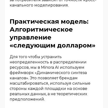
канального моделирования.
Практическая модель:
Алгоритмическое
управление
«следующим долларом»
Для того чтобы устранить
неопределенность в распределении
ресурсов, мы в Minora AI используем
фреймворк «Динамического синтеза
каналов». Это позволяет брендам
масштабироваться, используя сильные
стороны каждой площадки на основе
реальных данных, а не теоретических
предположений.