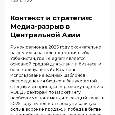
кампаний.
Контекст и стратегия:
Медиа-разрыв в
Центральной Азии
Рынок региона в 2025 году окончательно
разделился на «текстоцентричный»
Узбекистан, где Telegram является
основной средой для жизни и бизнеса, и
более «визуальный» Казахстан.
Использование единых шаблонов
распределения бюджета без учета этой
специфики приводит к резкому падению
ROI. Директорам по маркетингу
необходимо понимать, что каждый канал в
2025 году выполняет свою уникальную
роль в воронке продаж, и победа в битве
за потребителя зависит от точности кросс-