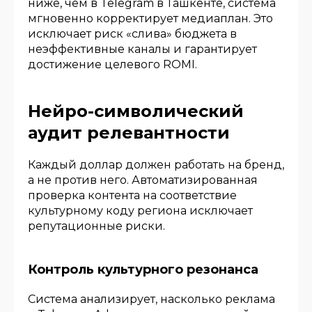
ниже, чем в Telegram в Ташкенте, система
мгновенно корректирует медиаплан. Это
исключает риск «слива» бюджета в
неэффективные каналы и гарантирует
достижение целевого ROMI.
Нейро-символический
аудит релевантности
Каждый доллар должен работать на бренд,
а не против него. Автоматизированная
проверка контента на соответствие
культурному коду региона исключает
репутационные риски.
Контроль культурного резонанса
Система анализирует, насколько реклама