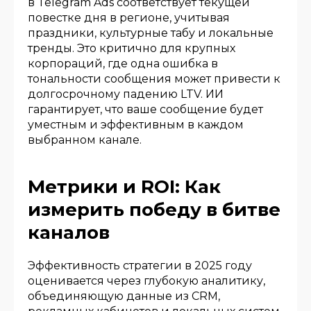
в Telegram Ads соответствует текущей
повестке дня в регионе, учитывая
праздники, культурные табу и локальные
тренды. Это критично для крупных
корпораций, где одна ошибка в
тональности сообщения может привести к
долгосрочному падению LTV. ИИ
гарантирует, что ваше сообщение будет
уместным и эффективным в каждом
выбранном канале.
Метрики и ROI: Как
измерить победу в битве
каналов
Эффективность стратегии в 2025 году
оценивается через глубокую аналитику,
объединяющую данные из CRM,