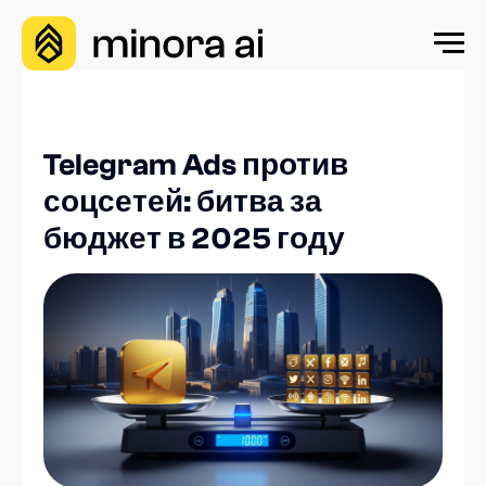
Telegram Ads против
соцсетей: битва за
бюджет в 2025 году