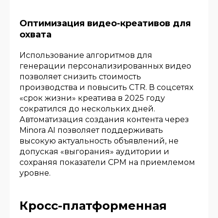
Оптимизация видео-креативов для
охвата
Использование алгоритмов для
генерации персонализированных видео
позволяет снизить стоимость
производства и повысить CTR. В соцсетях
«срок жизни» креатива в 2025 году
сократился до нескольких дней.
Автоматизация создания контента через
Minora AI позволяет поддерживать
высокую актуальность объявлений, не
допуская «выгорания» аудитории и
сохраняя показатели CPM на приемлемом
уровне.
Кросс-платформенная