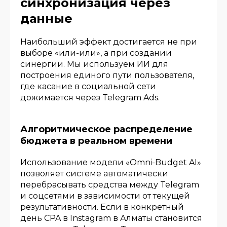
синхронизация через
данные
Наибольший эффект достигается не при
выборе «или-или», а при создании
синергии. Мы используем ИИ для
построения единого пути пользователя,
где касание в социальной сети
дожимается через Telegram Ads.
Алгоритмическое распределение
бюджета в реальном времени
Использование модели «Omni-Budget AI»
позволяет системе автоматически
перебрасывать средства между Telegram
и соцсетями в зависимости от текущей
результативности. Если в конкретный
день CPA в Instagram в Алматы становится