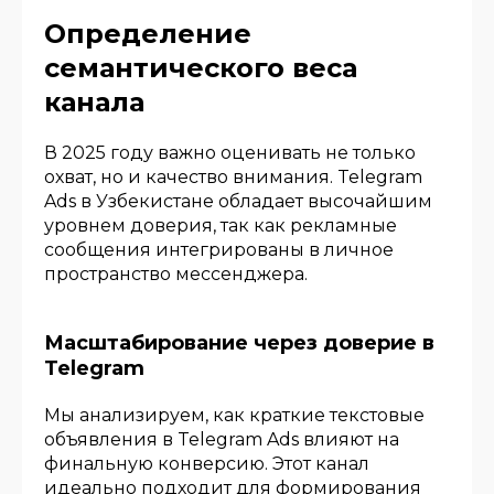
Определение
семантического веса
канала
В 2025 году важно оценивать не только
охват, но и качество внимания. Telegram
Ads в Узбекистане обладает высочайшим
уровнем доверия, так как рекламные
сообщения интегрированы в личное
пространство мессенджера.
Масштабирование через доверие в
Telegram
Мы анализируем, как краткие текстовые
объявления в Telegram Ads влияют на
финальную конверсию. Этот канал
идеально подходит для формирования