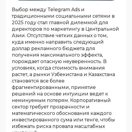
Выбор между Telegram Ads и
традиционными социальными сетями в
2025 году стал главной дилеммой для
директоров по маркетингу в Центральной
Азии. Отсутствие четких данных о том,
куда именно направить следующий
доллар рекламного бюджета для
получения максимального эффекта,
порождает опасную неуверенность. В
условиях, когда стоимость внимания
растет, а рынки Узбекистана и Казахстана
становятся все более
фрагментированными, принятие
решений на основе интуиции ведет к
неминуемым потерям. Корпоративный
сектор требует прозрачности и
математического обоснования каждого
инвестированного сума или тенге, чтобы
избежать риска провала масштабных