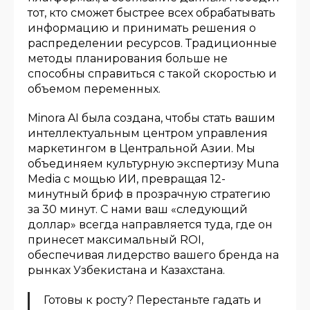
тот, кто сможет быстрее всех обрабатывать
информацию и принимать решения о
распределении ресурсов. Традиционные
методы планирования больше не
способны справиться с такой скоростью и
объемом переменных.
Minora AI была создана, чтобы стать вашим
интеллектуальным центром управления
маркетингом в Центральной Азии. Мы
объединяем культурную экспертизу Muna
Media с мощью ИИ, превращая 12-
минутный бриф в прозрачную стратегию
за 30 минут. С нами ваш «следующий
доллар» всегда направляется туда, где он
принесет максимальный ROI,
обеспечивая лидерство вашего бренда на
рынках Узбекистана и Казахстана.
Готовы к росту? Перестаньте гадать и