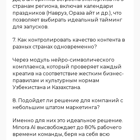
странам региона, включая календари
праздников (Навруз, Ораза айт и др.), что
позволяет выбирать идеальный тайминг
для запусков.
7. Как контролировать качество контента в
разных странах одновременно?
Через модуль нейро-символического
комплаенса, который проверяет каждый
креатив на соответствие жестким бизнес-
правилам и культурным нормам
Узбекистана и Казахстана.
8. Подойдет ли решение для компаний с
небольшим штатом маркетинга?
Именно для них это идеальное решение.
Minora AI высвобождает до 80% рабочего
времени команды, беря на себя всю