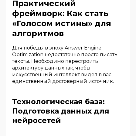
Практический
фреймворк: Как стать
«Голосом истины» для
алгоритмов
Для победы в эпоху Answer Engine
Optimization недостаточно просто писать
тексты. Необходимо перестроить
архитектуру данных так, чтобы
искусственный интеллект видел в вас
единственный достоверный источник.
Технологическая база:
Подготовка данных для
нейросетей