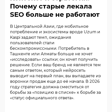
Почему старые лекала
SEO больше не работают
В Центральной Азии, где мобильное
потребление и экосистемы вроде Uzum и
Kaspi задают темп, ожидания
пользователей стали
бескомпромиссными. Потребитель в
Ташкенте или Алматы больше не хочет
«исследовать» ссылки; он хочет получить
решение. Если ваш бренд не является тем
самым ответом, который нейросеть
выводит на первый план, вы выпадаете из
воронки продаж еще до её начала. В 2026
году стратегия должна сместиться от
борьбы за «позицию в списке» к борьбе за
«статус официального ответа».