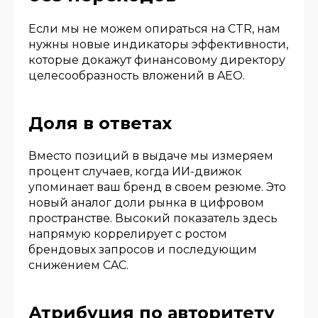
Если мы не можем опираться на CTR, нам
нужны новые индикаторы эффективности,
которые докажут финансовому директору
целесообразность вложений в AEO.
Доля в ответах
Вместо позиций в выдаче мы измеряем
процент случаев, когда ИИ-движок
упоминает ваш бренд в своем резюме. Это
новый аналог доли рынка в цифровом
пространстве. Высокий показатель здесь
напрямую коррелирует с ростом
брендовых запросов и последующим
снижением CAC.
Атрибуция по авторитету