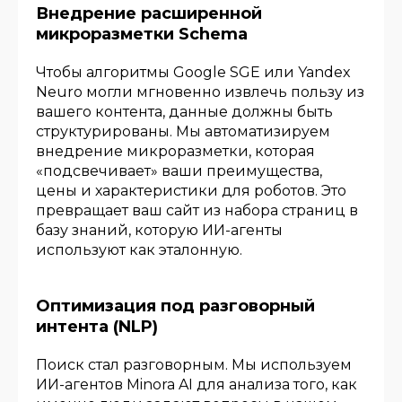
Внедрение расширенной
микроразметки Schema
Чтобы алгоритмы Google SGE или Yandex
Neuro могли мгновенно извлечь пользу из
вашего контента, данные должны быть
структурированы. Мы автоматизируем
внедрение микроразметки, которая
«подсвечивает» ваши преимущества,
цены и характеристики для роботов. Это
превращает ваш сайт из набора страниц в
базу знаний, которую ИИ-агенты
используют как эталонную.
Оптимизация под разговорный
интента (NLP)
Поиск стал разговорным. Мы используем
ИИ-агентов Minora AI для анализа того, как