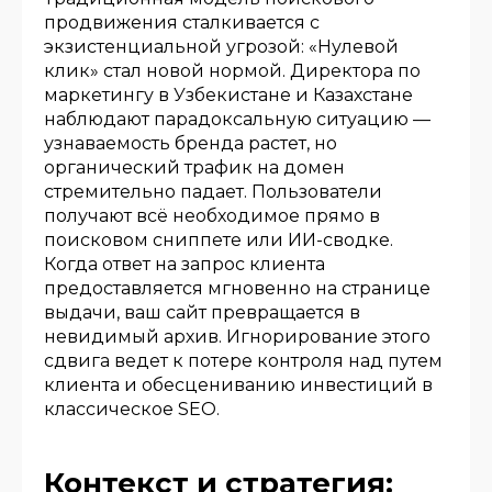
продвижения сталкивается с
экзистенциальной угрозой: «Нулевой
клик» стал новой нормой. Директора по
маркетингу в Узбекистане и Казахстане
наблюдают парадоксальную ситуацию —
узнаваемость бренда растет, но
органический трафик на домен
стремительно падает. Пользователи
получают всё необходимое прямо в
поисковом сниппете или ИИ-сводке.
Когда ответ на запрос клиента
предоставляется мгновенно на странице
выдачи, ваш сайт превращается в
невидимый архив. Игнорирование этого
сдвига ведет к потере контроля над путем
клиента и обесцениванию инвестиций в
классическое SEO.
Контекст и стратегия: