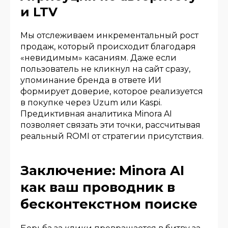
и LTV
Мы отслеживаем инкрементальный рост
продаж, который происходит благодаря
«невидимым» касаниям. Даже если
пользователь не кликнул на сайт сразу,
упоминание бренда в ответе ИИ
формирует доверие, которое реализуется
в покупке через Uzum или Kaspi.
Предиктивная аналитика Minora AI
позволяет связать эти точки, рассчитывая
реальный ROMI от стратегии присутствия.
Заключение: Minora AI
как ваш проводник в
бесконтекстном поиске