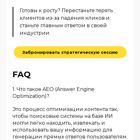
Готовы к росту? Перестаньте терять
клиентов из-за падения кликов и
станьте главным ответом в своей
индустрии.
Забронировать стратегическую сессию
FAQ
1. Что такое AEO (Answer Engine
Optimization)?
Это процесс оптимизации контента так,
чтобы поисковые системы на базе ИИ
могли легко находить, извлекать и
использовать вашу информацию для
генерации прямых ответов пользователям.