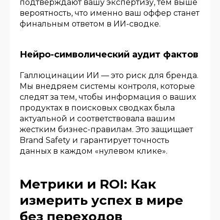
подтверждают вашу экспертизу, тем выше
вероятность, что именно ваш оффер станет
финальным ответом в ИИ-сводке.
Нейро-символический аудит фактов
Галлюцинации ИИ — это риск для бренда.
Мы внедряем системы контроля, которые
следят за тем, чтобы информация о ваших
продуктах в поисковых сводках была
актуальной и соответствовала вашим
жестким бизнес-правилам. Это защищает
Brand Safety и гарантирует точность
данных в каждом «нулевом клике».
Метрики и ROI: Как
измерить успех в мире
без переходов