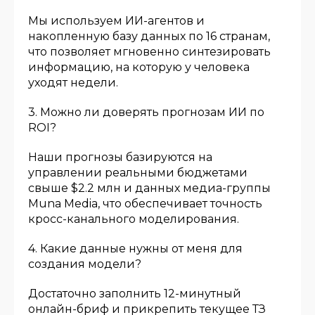
Мы используем ИИ-агентов и
накопленную базу данных по 16 странам,
что позволяет мгновенно синтезировать
информацию, на которую у человека
уходят недели.
3. Можно ли доверять прогнозам ИИ по
ROI?
Наши прогнозы базируются на
управлении реальными бюджетами
свыше $2.2 млн и данных медиа-группы
Muna Media, что обеспечивает точность
кросс-канального моделирования.
4. Какие данные нужны от меня для
создания модели?
Достаточно заполнить 12-минутный
онлайн-бриф и прикрепить текущее ТЗ