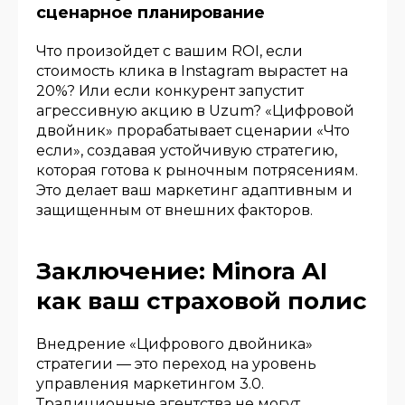
сценарное планирование
Что произойдет с вашим ROI, если
стоимость клика в Instagram вырастет на
20%? Или если конкурент запустит
агрессивную акцию в Uzum? «Цифровой
двойник» прорабатывает сценарии «Что
если», создавая устойчивую стратегию,
которая готова к рыночным потрясениям.
Это делает ваш маркетинг адаптивным и
защищенным от внешних факторов.
Заключение: Minora AI
как ваш страховой полис
Внедрение «Цифрового двойника»
стратегии — это переход на уровень
управления маркетингом 3.0.
Традиционные агентства не могут