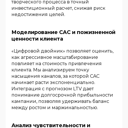
творческого процесса в точный
инвестиционный расчет, снижая риск
недостижения целей.
Моделирование CAC и пожизненной
ценности клиента
«Цифровой двойник» позволяет оценить,
как агрессивное масштабирование
повлияет на стоимость привлечения
клиента. Мы анализируем точку
насыщения каналов, за которой CAC
начинает расти экспоненциально.
Интеграция с прогнозом LTV дает
понимание долгосрочной прибыльности
кампании, позволяя удерживать баланс
между ростом и маржинальностью.
Анализ чувствительности и