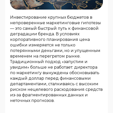
Инвестирование крупных бюджетов в
непроверенные маркетинговые гипотезы
— это самый быстрый путь к финансовой
деградации бренда. В условиях
корпоративного планирования цена
ошибки измеряется не только
потерянными деньгами, но и упущенным
временем на перегретом рынке.
Традиционный подход «запустим и
увидим» больше не работает: директора
по маркетингу вынуждены обосновывать
каждый доллар перед финансовыми
департаментами, сталкиваясь с высоким
риском нецелевого расходования средств
из-за фрагментированных данных и
неточных прогнозов.