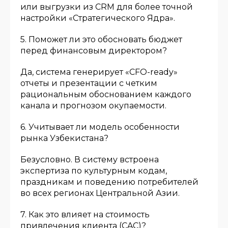
или выгрузки из CRM для более точной
настройки «Стратегического Ядра».
5. Поможет ли это обосновать бюджет
перед финансовым директором?
Да, система генерирует «CFO-ready»
отчеты и презентации с четким
рациональным обоснованием каждого
канала и прогнозом окупаемости.
6. Учитывает ли модель особенности
рынка Узбекистана?
Безусловно. В систему встроена
экспертиза по культурным кодам,
праздникам и поведению потребителей
во всех регионах Центральной Азии.
7. Как это влияет на стоимость
привлечения клиента (CAC)?