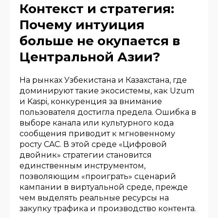
Контекст и стратегия:
Почему интуиция
больше не окупается в
Центральной Азии?
На рынках Узбекистана и Казахстана, где
доминируют такие экосистемы, как Uzum
и Kaspi, конкуренция за внимание
пользователя достигла предела. Ошибка в
выборе канала или культурного кода
сообщения приводит к мгновенному
росту CAC. В этой среде «Цифровой
двойник» стратегии становится
единственным инструментом,
позволяющим «проиграть» сценарий
кампании в виртуальной среде, прежде
чем выделять реальные ресурсы на
закупку трафика и производство контента.