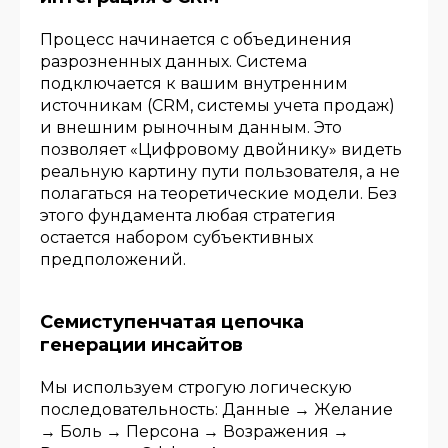
Процесс начинается с объединения
разрозненных данных. Система
подключается к вашим внутренним
источникам (CRM, системы учета продаж)
и внешним рыночным данным. Это
позволяет «Цифровому двойнику» видеть
реальную картину пути пользователя, а не
полагаться на теоретические модели. Без
этого фундамента любая стратегия
остается набором субъективных
предположений.
Семиступенчатая цепочка
генерации инсайтов
Мы используем строгую логическую
последовательность: Данные → Желание
→ Боль → Персона → Возражения →