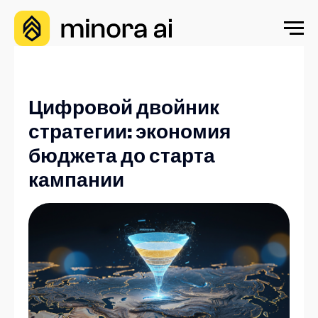
Цифровой двойник
стратегии: экономия
бюджета до старта
кампании