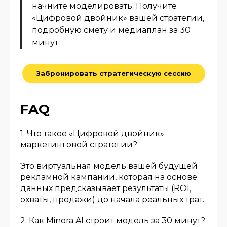
начните моделировать. Получите
«Цифровой двойник» вашей стратегии,
подробную смету и медиаплан за 30
минут.
Забронировать стратегическую сессию
FAQ
1. Что такое «Цифровой двойник»
маркетинговой стратегии?
Это виртуальная модель вашей будущей
рекламной кампании, которая на основе
данных предсказывает результаты (ROI,
охваты, продажи) до начала реальных трат.
2. Как Minora AI строит модель за 30 минут?