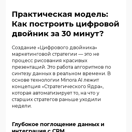
Практическая модель:
Как построить цифровой
двойник за 30 минут?
Создание «Цифрового двойника»
маркетинговой стратегии — это не
процесс рисования красивых
презентаций. Это работа алгоритмов по
синтезу данных в реальном времени. В
основе технологии Minora AI лежит
концепция «Стратегического Ядра»,
которая автоматизирует то, на что у
старших стратегов раньше уходили
недели.
Глубокое поглощение данных и
интеграция с CRM