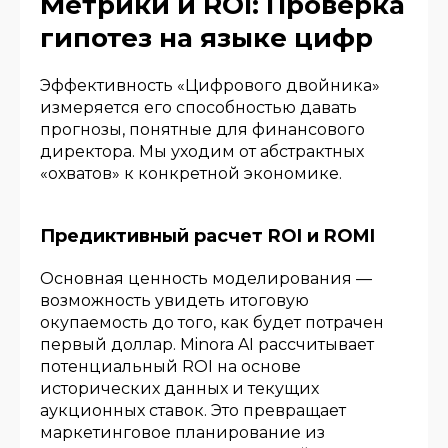
Метрики и ROI: Проверка
гипотез на языке цифр
Эффективность «Цифрового двойника»
измеряется его способностью давать
прогнозы, понятные для финансового
директора. Мы уходим от абстрактных
«охватов» к конкретной экономике.
Предиктивный расчет ROI и ROMI
Основная ценность моделирования —
возможность увидеть итоговую
окупаемость до того, как будет потрачен
первый доллар. Minora AI рассчитывает
потенциальный ROI на основе
исторических данных и текущих
аукционных ставок. Это превращает
маркетинговое планирование из