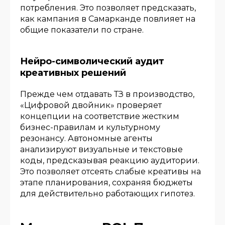
потребления. Это позволяет предсказать,
как кампания в Самарканде повлияет на
общие показатели по стране.
Нейро-символический аудит
креативных решений
Прежде чем отдавать ТЗ в производство,
«Цифровой двойник» проверяет
концепции на соответствие жестким
бизнес-правилам и культурному
резонансу. Автономные агенты
анализируют визуальные и текстовые
коды, предсказывая реакцию аудитории.
Это позволяет отсеять слабые креативы на
этапе планирования, сохраняя бюджеты
для действительно работающих гипотез.