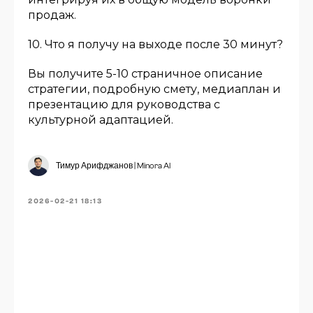
продаж.
10. Что я получу на выходе после 30 минут?
Вы получите 5-10 страничное описание
стратегии, подробную смету, медиаплан и
презентацию для руководства с
культурной адаптацией.
Тимур Арифджанов | Minora AI
2026-02-21 18:13