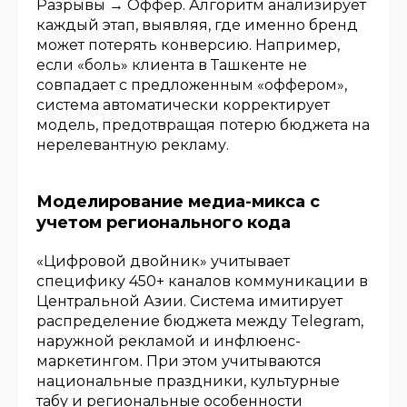
Разрывы → Оффер. Алгоритм анализирует
каждый этап, выявляя, где именно бренд
может потерять конверсию. Например,
если «боль» клиента в Ташкенте не
совпадает с предложенным «оффером»,
система автоматически корректирует
модель, предотвращая потерю бюджета на
нерелевантную рекламу.
Моделирование медиа-микса с
учетом регионального кода
«Цифровой двойник» учитывает
специфику 450+ каналов коммуникации в
Центральной Азии. Система имитирует
распределение бюджета между Telegram,
наружной рекламой и инфлюенс-
маркетингом. При этом учитываются
национальные праздники, культурные
табу и региональные особенности