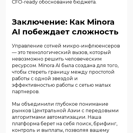
CFO-ready обоснование бюджета.
Заключение: Как Minora
AI побеждает сложность
Управление сотней микро-инфлюенсеров
— это технологический вызов, который
невозможно решить человеческим
ресурсом. Minora AI была создана для того,
чтобы стереть границу между простотой
работы с одной звездой и
эффективностью работы с сетью малых
партнеров.
Мы объединили глубокое понимание
рынков Центральной Азии с передовыми
алгоритмами автоматизации. Наша
платформа берет на себя поиск, брифинг,
контроль и выплаты, позволяя вашему