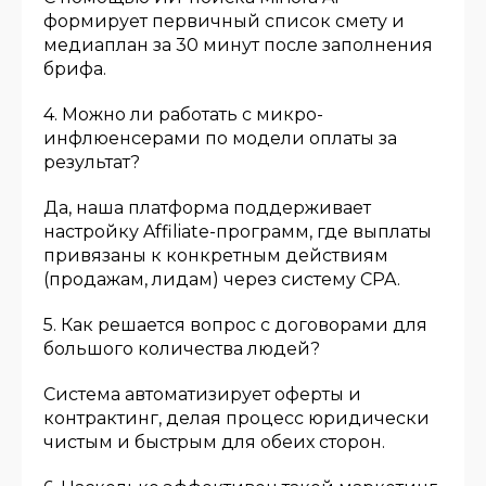
формирует первичный список смету и
медиаплан за 30 минут после заполнения
брифа.
4. Можно ли работать с микро-
инфлюенсерами по модели оплаты за
результат?
Да, наша платформа поддерживает
настройку Affiliate-программ, где выплаты
привязаны к конкретным действиям
(продажам, лидам) через систему CPA.
5. Как решается вопрос с договорами для
большого количества людей?
Система автоматизирует оферты и
контрактинг, делая процесс юридически
чистым и быстрым для обеих сторон.