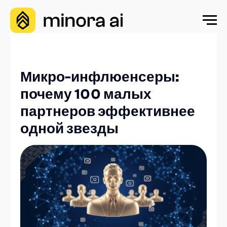
Микро-инфлюенсеры:
почему 100 малых
партнеров эффективнее
одной звезды