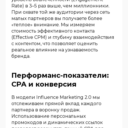
Rate) в 3–5 раз выше, чем миллионники.
При охвате той же аудитории через сеть
малых партнеров вы получаете более
«теплое» внимание. Мы измеряем
стоимость эффективного контакта
(Effective CPM) и глубину взаимодействия
с контентом, что позволяет оценить
реальное влияние на узнаваемость
бренда.
Перформанс-показатели:
CPA и конверсия
В модели Influence Marketing 2.0 мы
отслеживаем прямой вклад каждого
партнера в воронку продаж.
Использование персональных
промокодов и динамических ссылок