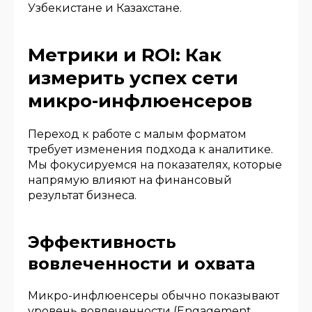
Узбекистане и Казахстане.
Метрики и ROI: Как
измерить успех сети
микро-инфлюенсеров
Переход к работе с малым форматом
требует изменения подхода к аналитике.
Мы фокусируемся на показателях, которые
напрямую влияют на финансовый
результат бизнеса.
Эффективность
вовлеченности и охвата
Микро-инфлюенсеры обычно показывают
уровень вовлеченности (Engagement