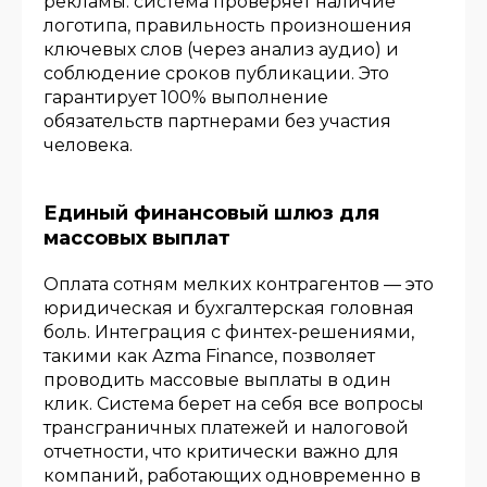
рекламы: система проверяет наличие
логотипа, правильность произношения
ключевых слов (через анализ аудио) и
соблюдение сроков публикации. Это
гарантирует 100% выполнение
обязательств партнерами без участия
человека.
Единый финансовый шлюз для
массовых выплат
Оплата сотням мелких контрагентов — это
юридическая и бухгалтерская головная
боль. Интеграция с финтех-решениями,
такими как Azma Finance, позволяет
проводить массовые выплаты в один
клик. Система берет на себя все вопросы
трансграничных платежей и налоговой
отчетности, что критически важно для
компаний, работающих одновременно в