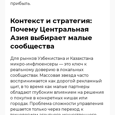
прибыль.
Контекст и стратегия:
Почему Центральная
Азия выбирает малые
сообщества
Для рынков Узбекистана и Казахстана
микро-инфлюенсеры — это ключ к
реальному доверию в локальных
сообществах. Массовая звезда часто
воспринимается как дорогой рекламный
щит, в то время как малые партнеры
обладают глубоким влиянием на решения
о покупке в конкретных нишах или
городах. Проблема сложности управления
решается только через переход к
технологиям агентного искусственного