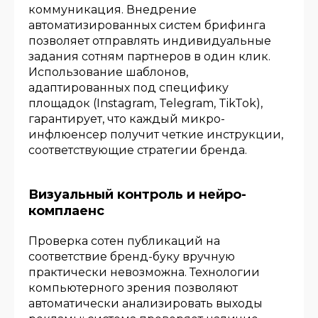
коммуникация. Внедрение
автоматизированных систем брифинга
позволяет отправлять индивидуальные
задания сотням партнеров в один клик.
Использование шаблонов,
адаптированных под специфику
площадок (Instagram, Telegram, TikTok),
гарантирует, что каждый микро-
инфлюенсер получит четкие инструкции,
соответствующие стратегии бренда.
Визуальный контроль и нейро-
комплаенс
Проверка сотен публикаций на
соответствие бренд-буку вручную
практически невозможна. Технологии
компьютерного зрения позволяют
автоматически анализировать выходы