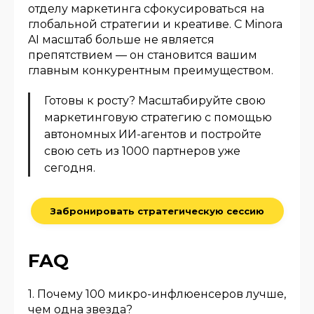
отделу маркетинга сфокусироваться на
глобальной стратегии и креативе. С Minora
AI масштаб больше не является
препятствием — он становится вашим
главным конкурентным преимуществом.
Готовы к росту? Масштабируйте свою
маркетинговую стратегию с помощью
автономных ИИ-агентов и постройте
свою сеть из 1000 партнеров уже
сегодня.
Забронировать стратегическую сессию
FAQ
1. Почему 100 микро-инфлюенсеров лучше,
чем одна звезда?