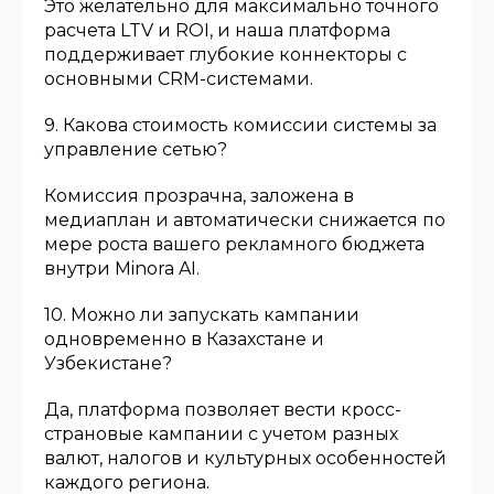
Это желательно для максимально точного
расчета LTV и ROI, и наша платформа
поддерживает глубокие коннекторы с
основными CRM-системами.
9. Какова стоимость комиссии системы за
управление сетью?
Комиссия прозрачна, заложена в
медиаплан и автоматически снижается по
мере роста вашего рекламного бюджета
внутри Minora AI.
10. Можно ли запускать кампании
одновременно в Казахстане и
Узбекистане?
Да, платформа позволяет вести кросс-
страновые кампании с учетом разных
валют, налогов и культурных особенностей
каждого региона.