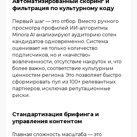
Автоматизированный скоринг и
фильтрация по культурному коду
Первый шаг — это отбор. Вместо ручного
просмотра профилей ИИ-алгоритмы
Minora AI анализируют аудиторию сотен
кандидатов одновременно. Система
оценивает не только количество
подписчиков, но и «качество»
вовлеченности, отсутствие накруток и, что
более важно, соответствие культурным
ценностям региона. Это позволяет быстро
сформировать пул из 100+ релевантных
партнеров, исключая репутационные
риски.
Стандартизация брифинга и
управления контентом
Главная сложность масштаба — это