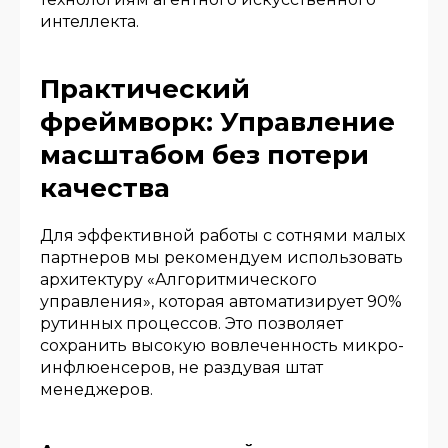
интеллекта.
Практический
фреймворк: Управление
масштабом без потери
качества
Для эффективной работы с сотнями малых
партнеров мы рекомендуем использовать
архитектуру «Алгоритмического
управления», которая автоматизирует 90%
рутинных процессов. Это позволяет
сохранить высокую вовлеченность микро-
инфлюенсеров, не раздувая штат
менеджеров.