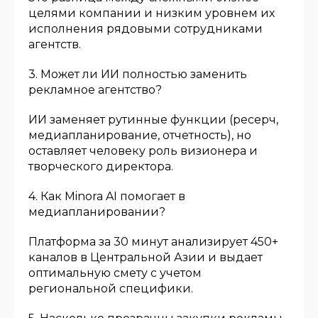
целями компании и низким уровнем их
исполнения рядовыми сотрудниками
агентств.
3. Может ли ИИ полностью заменить
рекламное агентство?
ИИ заменяет рутинные функции (ресерч,
медиапланирование, отчетность), но
оставляет человеку роль визионера и
творческого директора.
4. Как Minora AI помогает в
медиапланировании?
Платформа за 30 минут анализирует 450+
каналов в Центральной Азии и выдает
оптимальную смету с учетом
региональной специфики.