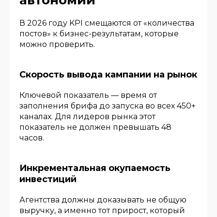
автономии
В 2026 году KPI смещаются от «количества
постов» к бизнес-результатам, которые
можно проверить.
Скорость вывода кампании на рынок
Ключевой показатель — время от
заполнения брифа до запуска во всех 450+
каналах. Для лидеров рынка этот
показатель не должен превышать 48
часов.
Инкрементальная окупаемость
инвестиций
Агентства должны доказывать не общую
выручку, а именно тот прирост, который