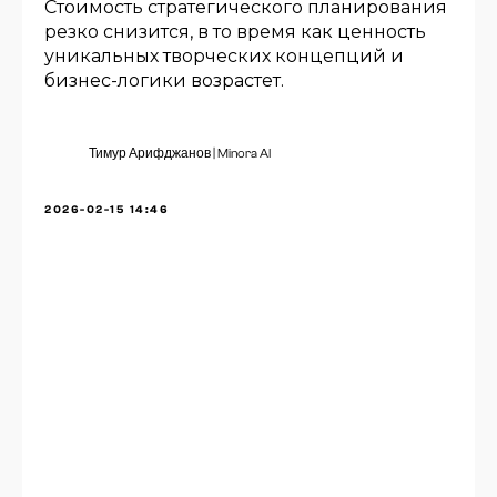
Стоимость стратегического планирования
резко снизится, в то время как ценность
уникальных творческих концепций и
бизнес-логики возрастет.
Тимур Арифджанов | Minora AI
2026-02-15 14:46