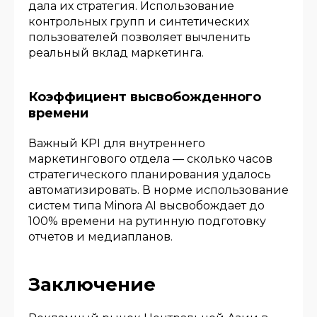
дала их стратегия. Использование
контрольных групп и синтетических
пользователей позволяет вычленить
реальный вклад маркетинга.
Коэффициент высвобожденного
времени
Важный KPI для внутреннего
маркетингового отдела — сколько часов
стратегического планирования удалось
автоматизировать. В норме использование
систем типа Minora AI высвобождает до
100% времени на рутинную подготовку
отчетов и медиапланов.
Заключение