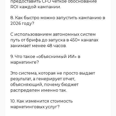
предоставить CFO четкое обоснование
ROI каждой кампании.
8. Как быстро можно запустить кампанию в
2026 году?
С использованием автономных систем
путь от брифа до запуска в 450+ каналах
занимает менее 48 часов.
9. Что такое «объяснимый ИИ» в
маркетинге?
Это система, которая не просто выдает
результат, а генерирует отчет,
объясняющий, почему бюджет
распределен именно так.
10. Как изменится стоимость
маркетинговых услуг?