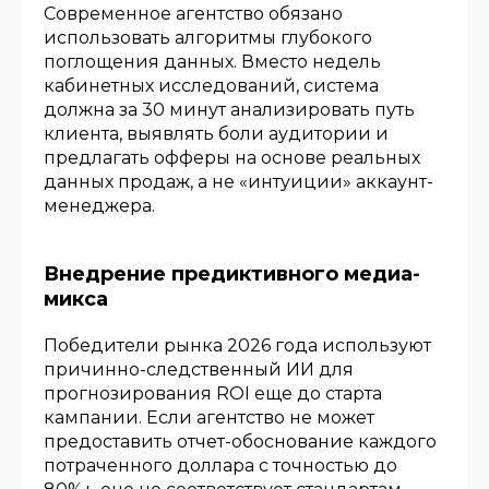
Современное агентство обязано
использовать алгоритмы глубокого
поглощения данных. Вместо недель
кабинетных исследований, система
должна за 30 минут анализировать путь
клиента, выявлять боли аудитории и
предлагать офферы на основе реальных
данных продаж, а не «интуиции» аккаунт-
менеджера.
Внедрение предиктивного медиа-
микса
Победители рынка 2026 года используют
причинно-следственный ИИ для
прогнозирования ROI еще до старта
кампании. Если агентство не может
предоставить отчет-обоснование каждого
потраченного доллара с точностью до