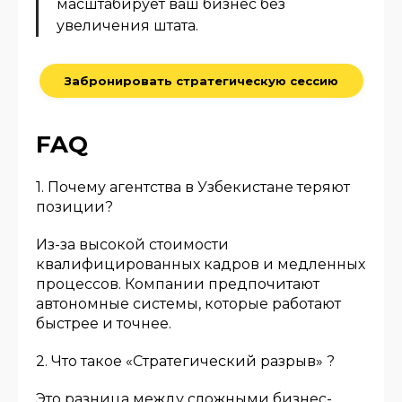
масштабирует ваш бизнес без
увеличения штата.
Забронировать стратегическую сессию
FAQ
1. Почему агентства в Узбекистане теряют
позиции?
Из-за высокой стоимости
квалифицированных кадров и медленных
процессов. Компании предпочитают
автономные системы, которые работают
быстрее и точнее.
2. Что такое «Стратегический разрыв» ?
Это разница между сложными бизнес-