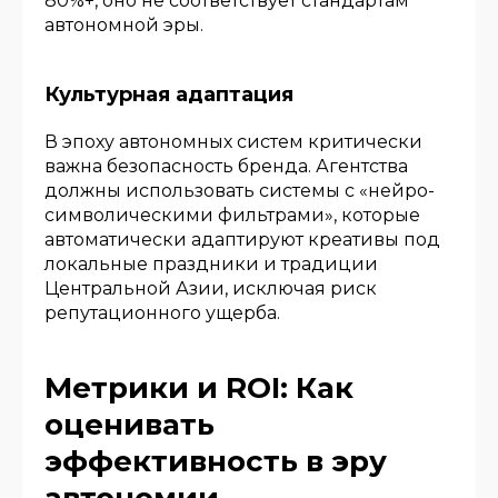
80%+, оно не соответствует стандартам
автономной эры.
Культурная адаптация
В эпоху автономных систем критически
важна безопасность бренда. Агентства
должны использовать системы с «нейро-
символическими фильтрами», которые
автоматически адаптируют креативы под
локальные праздники и традиции
Центральной Азии, исключая риск
репутационного ущерба.
Метрики и ROI: Как
оценивать
эффективность в эру