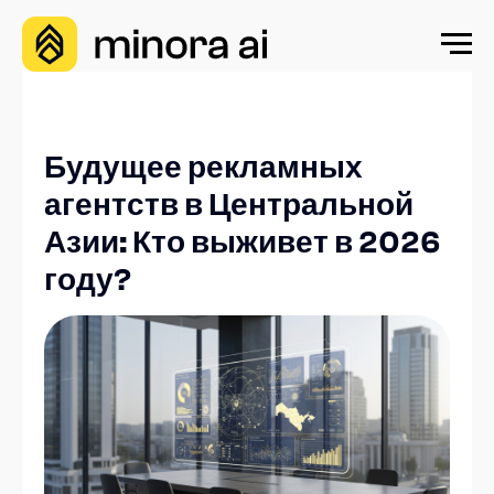
Будущее рекламных
агентств в Центральной
Азии: Кто выживет в 2026
году?