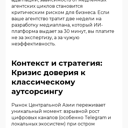
агентских циклов становится
критическим риском для бизнеса. Если
ваше агентство тратит две недели на
разработку медиаплана, который ИИ-
платформа выдает за 30 минут, вы платите
не за экспертизу, а за чужую
неэффективность.
Контекст и стратегия:
Кризис доверия к
классическому
аутсорсингу
Рынок Центральной Азии переживает
уникальный момент: взрывной рост
цифровых каналов (особенно Telegram и
локальных экосистем) при остром