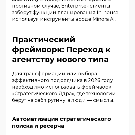
противном случае, Enterprise-клиенты
заберут функции планирования In-house,
используя инструменты вроде Minora AI.
Практический
фреймворк: Переход к
агентству нового типа
Для трансформации или выбора
эффективного подрядчика в 2026 году
необходимо использовать фреймворк
«Стратегического Ядра», где технологии
берут на себя рутину, а люди — смыслы.
Автоматизация стратегического
поиска и ресерча