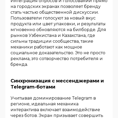
Интеграция опросов и голосований прямо
на городских экранах позволяет бренду
стать частью общественной дискуссии.
Пользователи голосуют за новый вкус
продукта или цвет упаковки, и результаты
мгновенно обновляются на билборде. Для
рынков Узбекистана и Казахстана, где
сильны традиции сообщества, такие
механики работают как мощное
социальное доказательство. Это не просто
реклама, это сотворчество потребителя и
бренда.
Синхронизация с мессенджерами и
Telegram-ботами
Учитывая доминирование Telegram в
регионе, идеальная механика
интерактива включает взаимодействие
через ботов. Экран призывает совершить