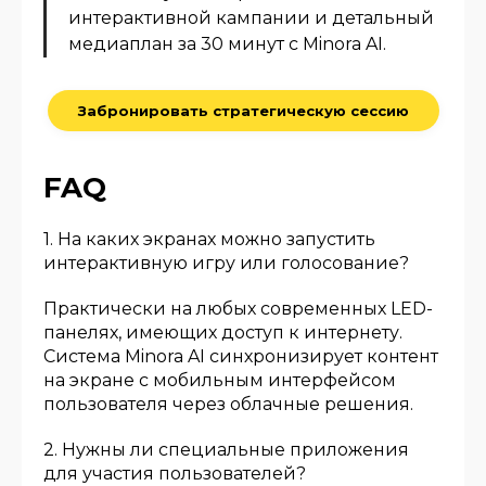
интерактивной кампании и детальный
медиаплан за 30 минут с Minora AI.
Забронировать стратегическую сессию
FAQ
1. На каких экранах можно запустить
интерактивную игру или голосование?
Практически на любых современных LED-
панелях, имеющих доступ к интернету.
Система Minora AI синхронизирует контент
на экране с мобильным интерфейсом
пользователя через облачные решения.
2. Нужны ли специальные приложения
для участия пользователей?