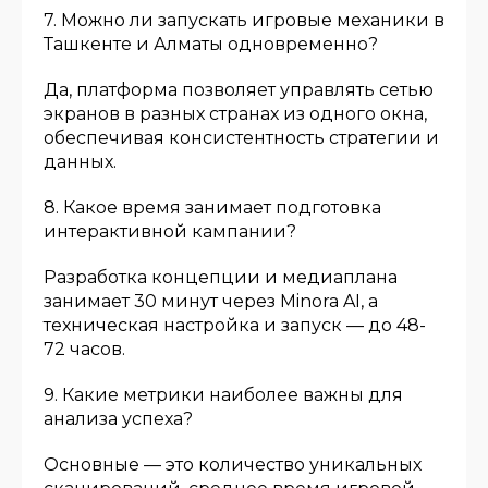
7. Можно ли запускать игровые механики в
Ташкенте и Алматы одновременно?
Да, платформа позволяет управлять сетью
экранов в разных странах из одного окна,
обеспечивая консистентность стратегии и
данных.
8. Какое время занимает подготовка
интерактивной кампании?
Разработка концепции и медиаплана
занимает 30 минут через Minora AI, а
техническая настройка и запуск — до 48-
72 часов.
9. Какие метрики наиболее важны для
анализа успеха?
Основные — это количество уникальных