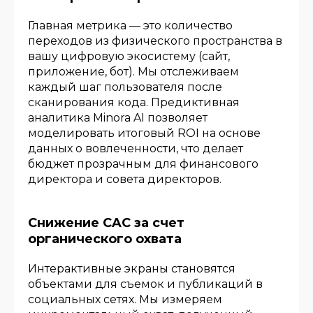
Главная метрика — это количество
переходов из физического пространства в
вашу цифровую экосистему (сайт,
приложение, бот). Мы отслеживаем
каждый шаг пользователя после
сканирования кода. Предиктивная
аналитика Minora AI позволяет
моделировать итоговый ROI на основе
данных о вовлеченности, что делает
бюджет прозрачным для финансового
директора и совета директоров.
Снижение CAC за счет
органического охвата
Интерактивные экраны становятся
объектами для съемок и публикаций в
социальных сетях. Мы измеряем