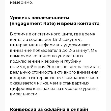
измеримо.
Уровень вовлеченности
(Engagement Rate) и время контакта
В отличие от статичного щита, где время
контакта составляет 1.5–3 секунды,
интерактивные форматы удерживают
внимание пользователя до 2-3 минут. Мы
измеряем количество уникальных
подключений к экрану и глубину
взаимодействия. Это позволяет рассчитать
реальную стоимость активного внимания,
которая в интерактивных кампаниях часто
оказывается ниже, чем в стандартных
цифровых каналах из-за высокого уровня
виральности.
Конверсия из офлайна в онлайн