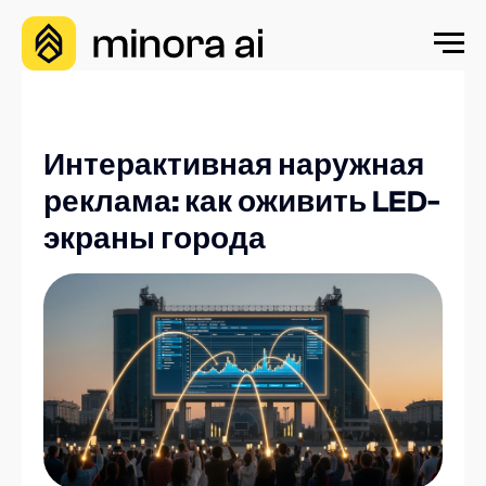
Интерактивная наружная
реклама: как оживить LED-
экраны города