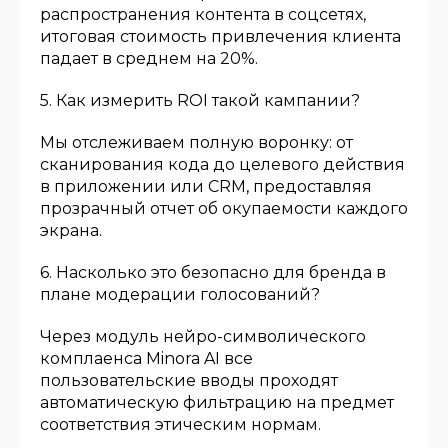
распространения контента в соцсетях,
итоговая стоимость привлечения клиента
падает в среднем на 20%.
5. Как измерить ROI такой кампании?
Мы отслеживаем полную воронку: от
сканирования кода до целевого действия
в приложении или CRM, предоставляя
прозрачный отчет об окупаемости каждого
экрана.
6. Насколько это безопасно для бренда в
плане модерации голосований?
Через модуль нейро-символического
комплаенса Minora AI все
пользовательские вводы проходят
автоматическую фильтрацию на предмет
соответствия этическим нормам.