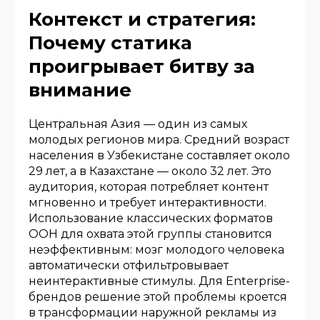
Контекст и стратегия:
Почему статика
проигрывает битву за
внимание
Центральная Азия — один из самых
молодых регионов мира. Средний возраст
населения в Узбекистане составляет около
29 лет, а в Казахстане — около 32 лет. Это
аудитория, которая потребляет контент
мгновенно и требует интерактивности.
Использование классических форматов
OOH для охвата этой группы становится
неэффективным: мозг молодого человека
автоматически отфильтровывает
неинтерактивные стимулы. Для Enterprise-
брендов решение этой проблемы кроется
в трансформации наружной рекламы из