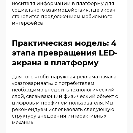
носителя информации в платформу для
социального взаимодействия, где экран
становится продолжением мобильного
интерфейса.
Практическая модель: 4
этапа превращения LED-
экрана в платформу
Для того чтобы наружная реклама начала
«разговаривать» с потребителем,
необходимо внедрить технологический
слой, связывающий физический объект с
цифровым профилем пользователя. Мы
рекомендуем использовать следующую
структуру внедрения интерактивных
механик.