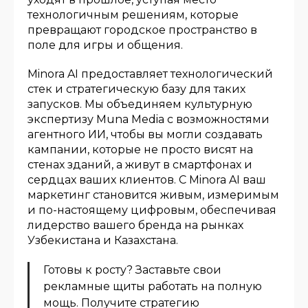
технологичным решениям, которые
превращают городское пространство в
поле для игры и общения.
Minora AI предоставляет технологический
стек и стратегическую базу для таких
запусков. Мы объединяем культурную
экспертизу Muna Media с возможностями
агентного ИИ, чтобы вы могли создавать
кампании, которые не просто висят на
стенах зданий, а живут в смартфонах и
сердцах ваших клиентов. С Minora AI ваш
маркетинг становится живым, измеримым
и по-настоящему цифровым, обеспечивая
лидерство вашего бренда на рынках
Узбекистана и Казахстана.
Готовы к росту? Заставьте свои
рекламные щиты работать на полную
мощь. Получите стратегию