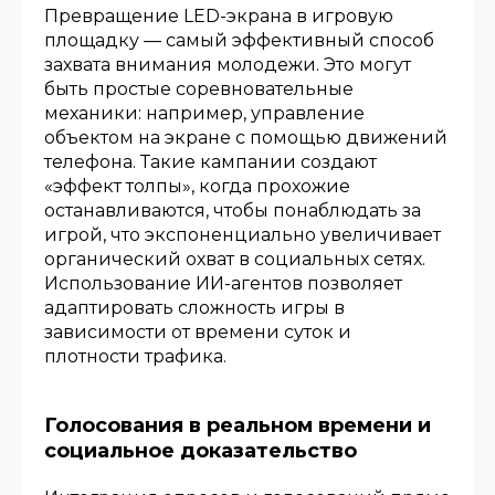
Превращение LED-экрана в игровую
площадку — самый эффективный способ
захвата внимания молодежи. Это могут
быть простые соревновательные
механики: например, управление
объектом на экране с помощью движений
телефона. Такие кампании создают
«эффект толпы», когда прохожие
останавливаются, чтобы понаблюдать за
игрой, что экспоненциально увеличивает
органический охват в социальных сетях.
Использование ИИ-агентов позволяет
адаптировать сложность игры в
зависимости от времени суток и
плотности трафика.
Голосования в реальном времени и
социальное доказательство