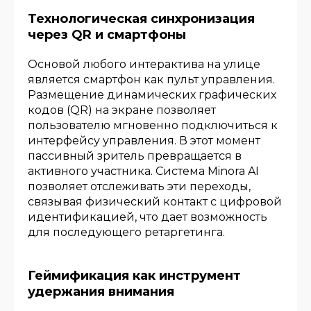
Технологическая синхронизация
через QR и смартфоны
Основой любого интерактива на улице
является смартфон как пульт управления.
Размещение динамических графических
кодов (QR) на экране позволяет
пользователю мгновенно подключиться к
интерфейсу управления. В этот момент
пассивный зритель превращается в
активного участника. Система Minora AI
позволяет отслеживать эти переходы,
связывая физический контакт с цифровой
идентификацией, что дает возможность
для последующего ретаргетинга.
Геймификация как инструмент
удержания внимания