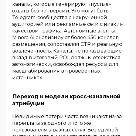
каналы, которые генерируют «пустые»
охваты без конверсии. Это могут быть
Telegram-сообщества с накрученной
аудиторией или рекламные сети с низким
качеством трафика. Автономные агенты
Minora AI анализируют более 450 каналов
размещения, сопоставляя CTR и реальную
вовлеченность. Каналы, не показывающие
вклад в итоговый ROI, должны отсекаться
автоматически, освобождая ресурсы для
масштабирования в проверенных
источниках.
Переход к модели кросс-канальной
атрибуции
Невидимые потери часто возникают из-за
переплаты за одного и того же
пользователя в разных сетях. Без единой