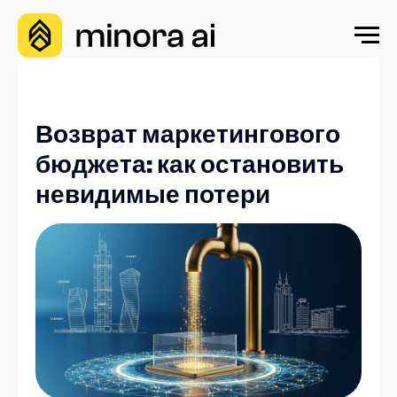
Возврат маркетингового
бюджета: как остановить
невидимые потери