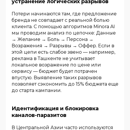
устранение логических разрывов
Потери начинаются там, где предложение
бренда не совпадает с реальной болью
клиента. С помощью алгоритмов Minora AI
мы проводим анализ по цепочке: Данные
→ Желание → Боль → Персона →
Возражения → Разрывы → Оффер. Если в
этой цепи есть слабое звено — например,
реклама в Ташкенте не учитывает
локальное возражение по цене или
сервису — бюджет будет потрачен
впустую. Выявление таких разрывов
позволяет сэкономить до 15% бюджета еще
до старта кампании.
Идентификация и блокировка
каналов-паразитов
В Центральной Азии часто используются