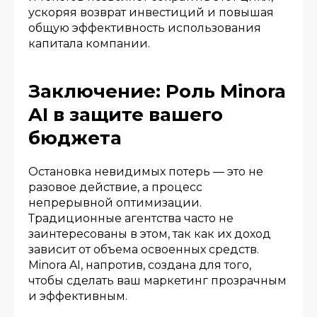
ускоряя возврат инвестиций и повышая
общую эффективность использования
капитала компании.
Заключение: Роль Minora
AI в защите вашего
бюджета
Остановка невидимых потерь — это не
разовое действие, а процесс
непрерывной оптимизации.
Традиционные агентства часто не
заинтересованы в этом, так как их доход
зависит от объема освоенных средств.
Minora AI, напротив, создана для того,
чтобы сделать ваш маркетинг прозрачным
и эффективным.