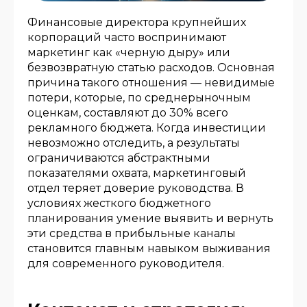
Финансовые директора крупнейших
корпораций часто воспринимают
маркетинг как «черную дыру» или
безвозвратную статью расходов. Основная
причина такого отношения — невидимые
потери, которые, по среднерыночным
оценкам, составляют до 30% всего
рекламного бюджета. Когда инвестиции
невозможно отследить, а результаты
ограничиваются абстрактными
показателями охвата, маркетинговый
отдел теряет доверие руководства. В
условиях жесткого бюджетного
планирования умение выявить и вернуть
эти средства в прибыльные каналы
становится главным навыком выживания
для современного руководителя.