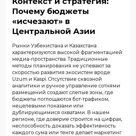
Контекст и стратегия:
Почему бюджеты
«исчезают» в
Центральной Азии
Рынки Узбекистана и Казахстана
характеризуются высокой фрагментацией
медиа-пространства. Традиционные
методы планирования не успевают за
скоростью развития экосистем вроде
Uzum и Kaspi. Отсутствие сквозной
аналитики и ручное управление сотнями
размещений создают слепые зоны, где
бюджеты поглощаются бот-трафиком,
нецелевыми показами или
дублирующимися охватами. В нашем
регионе, где доверие строится на цифрах,
неспособность доказать эффективность
каждого сума или тенге делает маркетинг