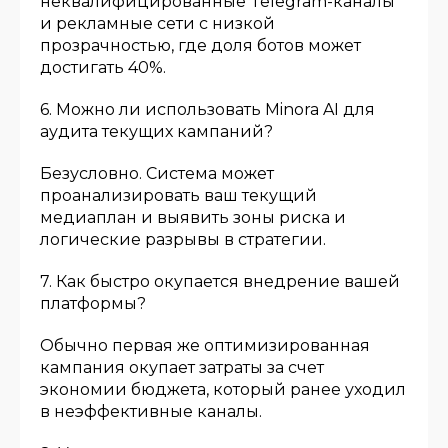
неквалифицированные Telegram-каналы
и рекламные сети с низкой
прозрачностью, где доля ботов может
достигать 40%.
6. Можно ли использовать Minora AI для
аудита текущих кампаний?
Безусловно. Система может
проанализировать ваш текущий
медиаплан и выявить зоны риска и
логические разрывы в стратегии.
7. Как быстро окупается внедрение вашей
платформы?
Обычно первая же оптимизированная
кампания окупает затраты за счет
экономии бюджета, который ранее уходил
в неэффективные каналы.