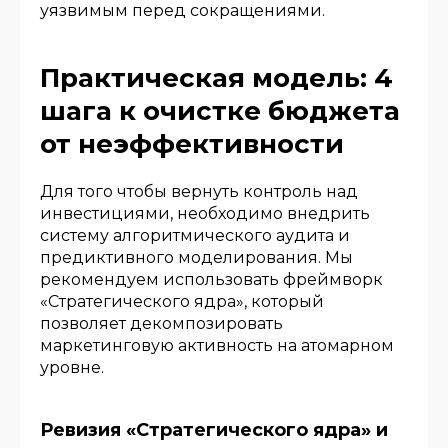
уязвимым перед сокращениями.
Практическая модель: 4
шага к очистке бюджета
от неэффективности
Для того чтобы вернуть контроль над
инвестициями, необходимо внедрить
систему алгоритмического аудита и
предиктивного моделирования. Мы
рекомендуем использовать фреймворк
«Стратегического ядра», который
позволяет декомпозировать
маркетинговую активность на атомарном
уровне.
Ревизия «Стратегического ядра» и