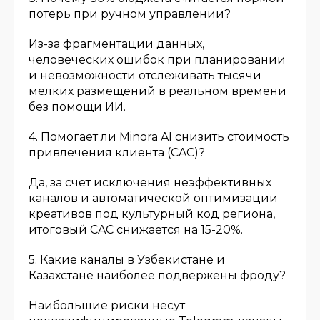
потерь при ручном управлении?
Из-за фрагментации данных,
человеческих ошибок при планировании
и невозможности отслеживать тысячи
мелких размещений в реальном времени
без помощи ИИ.
4. Помогает ли Minora AI снизить стоимость
привлечения клиента (CAC)?
Да, за счет исключения неэффективных
каналов и автоматической оптимизации
креативов под культурный код региона,
итоговый CAC снижается на 15-20%.
5. Какие каналы в Узбекистане и
Казахстане наиболее подвержены фроду?
Наибольшие риски несут