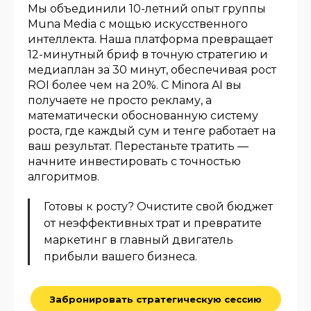
Мы объединили 10-летний опыт группы
Muna Media с мощью искусственного
интеллекта. Наша платформа превращает
12-минутный бриф в точную стратегию и
медиаплан за 30 минут, обеспечивая рост
ROI более чем на 20%. С Minora AI вы
получаете не просто рекламу, а
математически обоснованную систему
роста, где каждый сум и тенге работает на
ваш результат. Перестаньте тратить —
начните инвестировать с точностью
алгоритмов.
Готовы к росту? Очистите свой бюджет
от неэффективных трат и превратите
маркетинг в главный двигатель
прибыли вашего бизнеса.
Забронировать стратегическую сессию