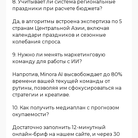
8. Учитывает ли система региональные
праздники при расчете бюджета?
Да, в алгоритмы встроена экспертиза по 5
странам Центральной Азии, включая
календари праздников и сезонные
колебания спроса.
9. Нужно ли менять маркетинговую
команду для работы с ИИ?
Напротив, Minora AI высвобождает до 80%
времени вашей текущей команды от
рутины, позволяя им сфокусироваться на
стратегии и креативе.
10. Как получить медиаплан с прогнозом
окупаемости?
Достаточно заполнить 12-минутный
онлайн-бриф на нашем сайте, и через 30