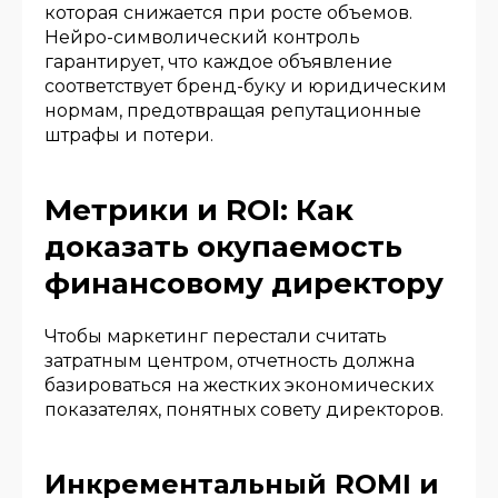
которая снижается при росте объемов.
Нейро-символический контроль
гарантирует, что каждое объявление
соответствует бренд-буку и юридическим
нормам, предотвращая репутационные
штрафы и потери.
Метрики и ROI: Как
доказать окупаемость
финансовому директору
Чтобы маркетинг перестали считать
затратным центром, отчетность должна
базироваться на жестких экономических
показателях, понятных совету директоров.
Инкрементальный ROMI и