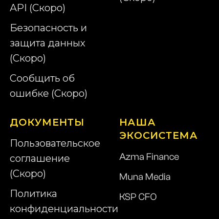
API (Скоро)
Безопасность и
защита данных
(Скоро)
Сообщить об
ошибке (Скоро)
ДОКУМЕНТЫ
НАША
ЭКОСИСТЕМА
Пользовательское
Azma Finance
соглашение
(Скоро)
Muna Media
Политика
KSP CFO
конфиденциальности