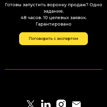
Готовы запустить воронку продаж? Одно
задание.
48 часов. 10 целевых заявок.
Гарантировано
Поговорить с экспертом