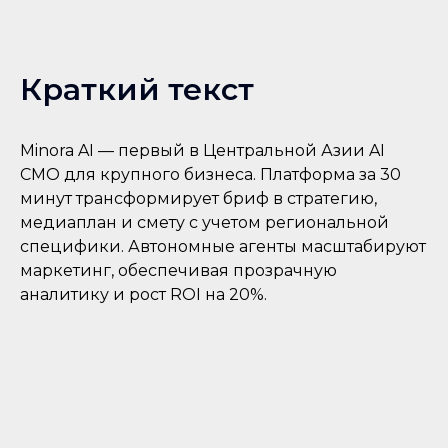
Краткий текст
Minora AI — первый в Центральной Азии AI
CMO для крупного бизнеса. Платформа за 30
минут трансформирует бриф в стратегию,
медиаплан и смету с учетом региональной
специфики. Автономные агенты масштабируют
маркетинг, обеспечивая прозрачную
аналитику и рост ROI на 20%.