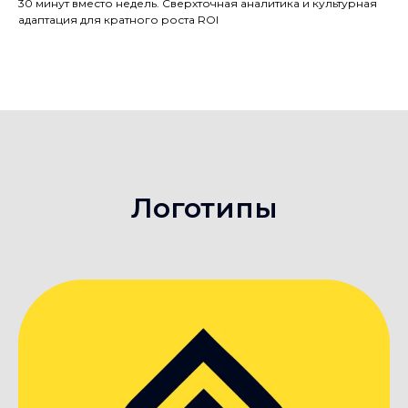
30 минут вместо недель. Сверхточная аналитика и культурная
адаптация для кратного роста ROI
Логотипы