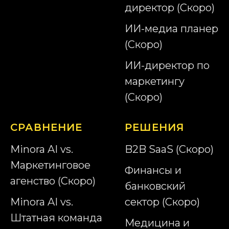
директор (Скоро)
ИИ-медиа планер
(Скоро)
ИИ-директор по
маркетингу
(Скоро)
СРАВНЕНИЕ
РЕШЕНИЯ
Minora AI vs.
B2B SaaS (Скоро)
Маркетинговое
Финансы и
агенство (Скоро)
банковский
Minora AI vs.
сектор (Скоро)
Штатная команда
Медицина и