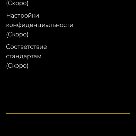
(Скоро)
Настройки
конфиденциальности
(Скоро)
Соответствие
стандартам
(Скоро)