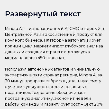
Развернутый текст
Minora AI — инновационный AI CMO и первый в
Центральной Азии экосистемный продукт для
крупного бизнеса. Платформа автоматизирует
полный цикл маркетинга: от глубокого анализа
данных и создания стратегии до запуска
медиапланов в 450+ каналах.
Используя автономных агентов и уникальную
экспертизу в пяти странах региона, Minora AI за
30 минут превращает бриф в детальную смету
с учетом культурного кода и локальных
праздников. Технология обеспечивает
прозрачную аналитику, экономит недели
работы команды и гарантирует рост ROI от 20%