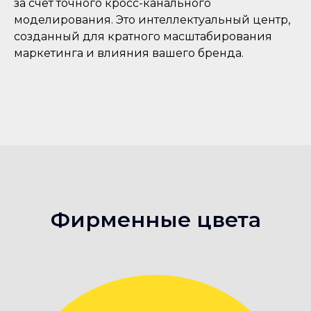
за счет точного кросс-канального
моделирования. Это интеллектуальный центр,
созданный для кратного масштабирования
маркетинга и влияния вашего бренда.
Фирменные
цвета