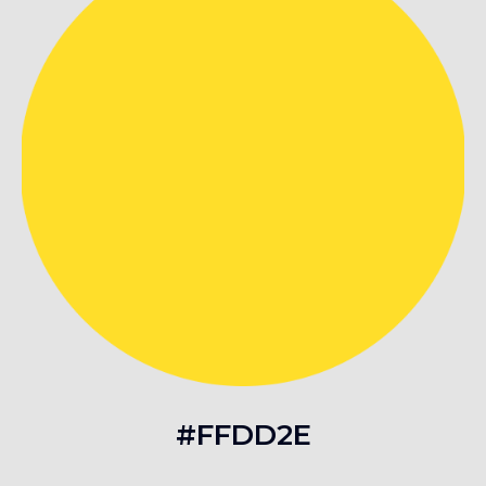
#FFDD2E