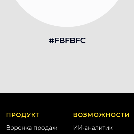
#FBFBFC
ПРОДУКТ
ВОЗМОЖНОСТИ
Воронка продаж
ИИ-аналитик