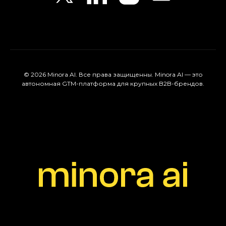
© 2026 Minora AI. Все права защищенны. Minora AI — это
автономная GTM-платформа для крупных B2B-брендов.