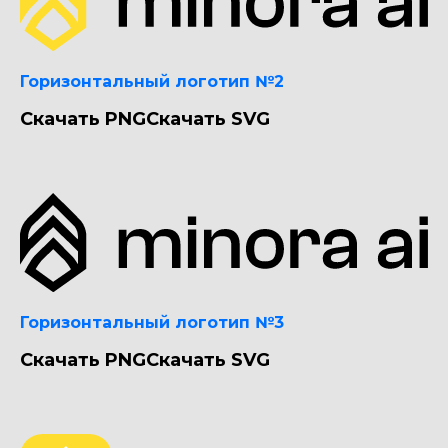
Горизонтальный логотип №2
Скачать PNG
Скачать SVG
Горизонтальный логотип №3
Скачать PNG
Скачать SVG