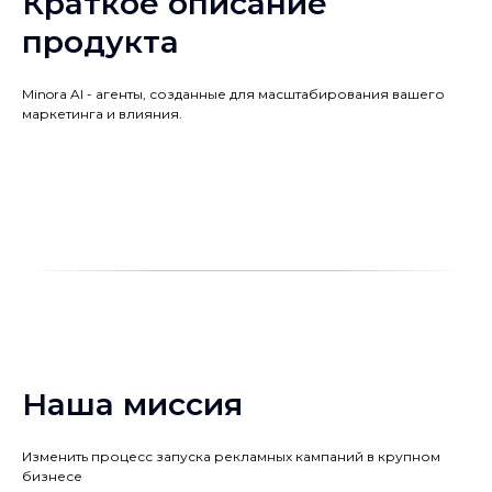
Краткое описание
продукта
Minora AI - агенты, созданные для масштабирования вашего
маркетинга и влияния.
Наша миссия
Изменить процесс запуска рекламных кампаний в крупном
бизнесе