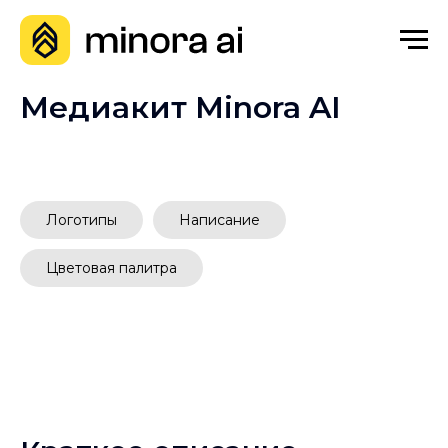
Медиакит Minora AI
Логотипы
Написание
Цветовая палитра