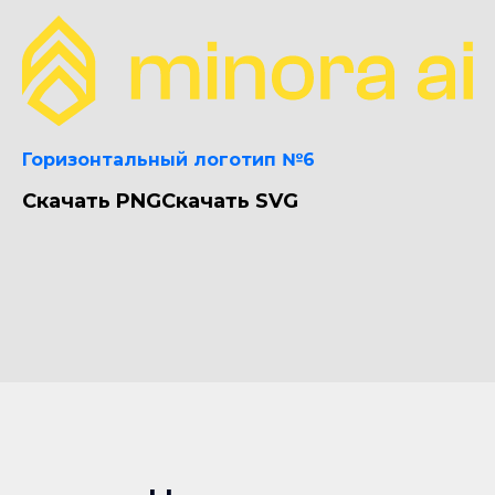
Горизонтальный логотип №6
Скачать PNG
Скачать SVG