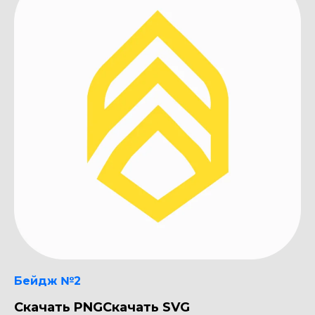
Бейдж №2
Скачать PNG
Скачать SVG