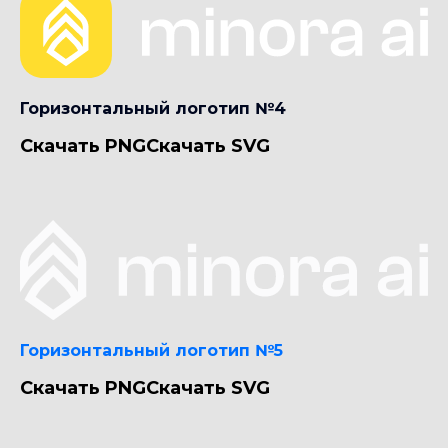
Горизонтальный логотип №4
Скачать PNG
Скачать SVG
Горизонтальный логотип №5
Скачать PNG
Скачать SVG