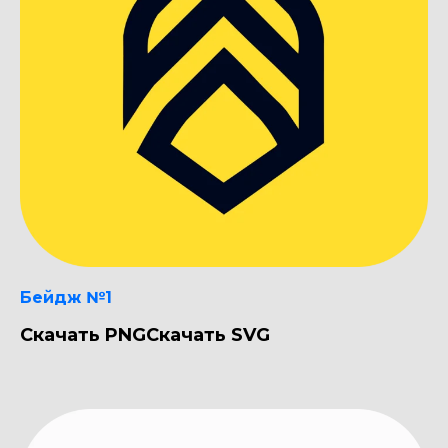
Бейдж №1
Скачать PNG
Скачать SVG