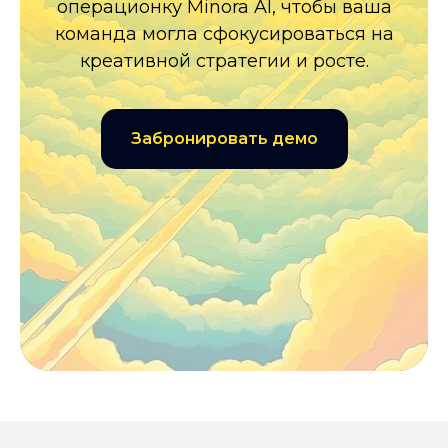
операционку Minora AI, чтобы ваша
команда могла сфокусироваться на
креативной стратегии и росте.
Забронировать демо