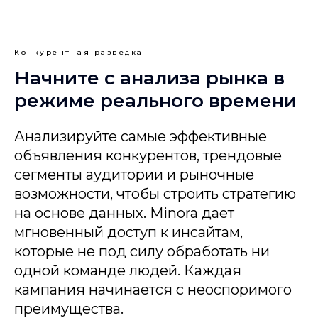
Конкурентная разведка
Начните с анализа рынка в
режиме реального времени
Анализируйте самые эффективные
объявления конкурентов, трендовые
сегменты аудитории и рыночные
возможности, чтобы строить стратегию
на основе данных. Minora дает
мгновенный доступ к инсайтам,
которые не под силу обработать ни
одной команде людей. Каждая
кампания начинается с неоспоримого
преимущества.