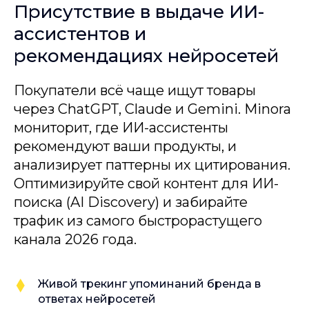
Присутствие в выдаче ИИ-
ассистентов и
рекомендациях нейросетей
Покупатели всё чаще ищут товары
через ChatGPT, Claude и Gemini. Minora
мониторит, где ИИ-ассистенты
рекомендуют ваши продукты, и
анализирует паттерны их цитирования.
Оптимизируйте свой контент для ИИ-
поиска (AI Discovery) и забирайте
трафик из самого быстрорастущего
канала 2026 года.
Живой трекинг упоминаний бренда в
ответах нейросетей