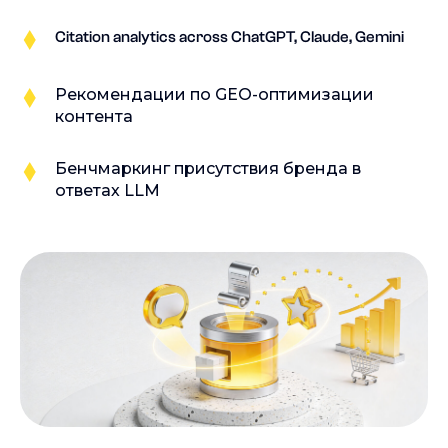
Citation analytics across ChatGPT, Claude, Gemini
Рекомендации по GEO-оптимизации
контента
Бенчмаркинг присутствия бренда в
ответах LLM