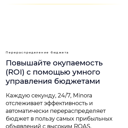
Перераспределение бюджета
Повышайте окупаемость
(ROI) с помощью умного
управления бюджетами
Каждую секунду, 24/7, Minora
отслеживает эффективность и
автоматически перераспределяет
бюджет в пользу самых прибыльных
объявлений с высоким ROAS.