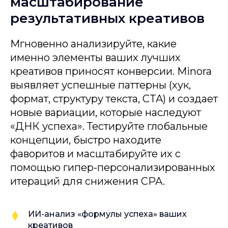
масштабирование
результативных креативов
Мгновенно анализируйте, какие
именно элементы ваших лучших
креативов приносят конверсии. Minora
выявляет успешные паттерны (хук,
формат, структуру текста, CTA) и создает
новые вариации, которые наследуют
«ДНК успеха». Тестируйте глобальные
концепции, быстро находите
фаворитов и масштабируйте их с
помощью гипер-персонализированных
итераций для снижения CPA.
ИИ-анализ «формулы успеха» ваших
креативов