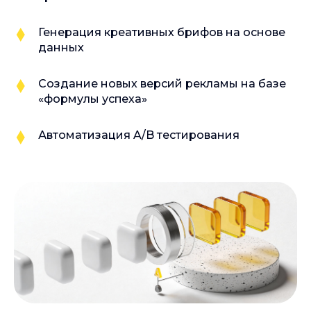
Генерация креативных брифов на основе
данных
Создание новых версий рекламы на базе
«формулы успеха»
Автоматизация A/B тестирования