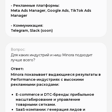
- Рекламные платформы:
Meta Ads Manager, Google Ads, TikTok Ads
Manager
- Коммуникация:
Telegram, Slack (soon)
Вопрос:
Для каких индустрий и ниш Minora подходит
лучше всего?
Ответ
:
Minora показывает выдающиеся результаты в
Performance-индустриях с высокими
рекламными расходами:
E-commerce и DTC-бренды: прибыльное
масштабирование и управление
товарными сетками.
SaaS-компании: генерация лидов и