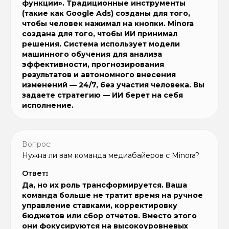
функции». Традиционные инструменты
(такие как Google Ads) созданы для того,
чтобы человек нажимал на кнопки. Minora
создана для того, чтобы ИИ принимал
решения. Система использует модели
машинного обучения для анализа
эффективности, прогнозирования
результатов и автономного внесения
изменений — 24/7, без участия человека. Вы
задаете стратегию — ИИ берет на себя
исполнение.
Вопрос:
Нужна ли вам команда медиабайеров с Minora?
Ответ
:
Да, но их роль трансформируется. Ваша
команда больше не тратит время на ручное
управление ставками, корректировку
бюджетов или сбор отчетов. Вместо этого
они фокусируются на высокоуровневых