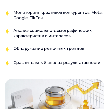
Мониторинг креативов конкурентов: Meta,
Google, TikTok
Анализ социально-демографических
характеристик и интересов
Обнаружение рыночных трендов
Сравнительный анализ результативности