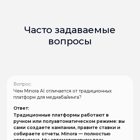
Часто задаваемые
вопросы
Вопрос:
Чем Minora AI отличается от традиционных
платформ для медиабайинга?
Ответ:
Традиционные платформы работают в
ручном или полуавтоматическом режиме: вы
сами создаете кампании, правите ставки и
собираете отчеты. Minora — полностью