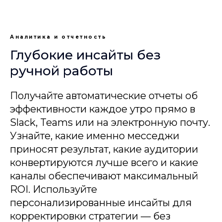
Аналитика и отчетность
Глубокие инсайты без
ручной работы
Получайте автоматические отчеты об
эффективности каждое утро прямо в
Slack, Teams или на электронную почту.
Узнайте, какие именно месседжи
приносят результат, какие аудитории
конвертируются лучше всего и какие
каналы обеспечивают максимальный
ROI. Используйте
персонализированные инсайты для
корректировки стратегии — без