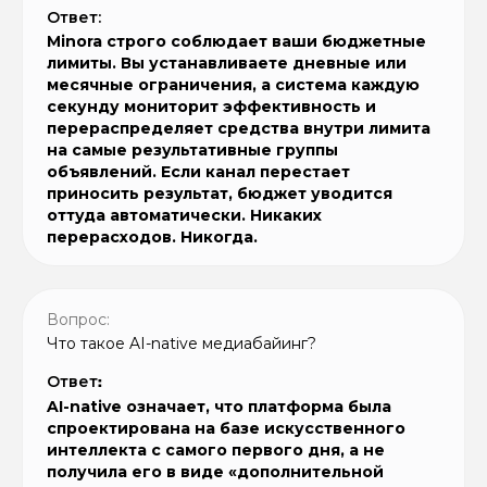
Ответ:
Minora строго соблюдает ваши бюджетные
лимиты. Вы устанавливаете дневные или
месячные ограничения, а система каждую
секунду мониторит эффективность и
перераспределяет средства внутри лимита
на самые результативные группы
объявлений. Если канал перестает
приносить результат, бюджет уводится
оттуда автоматически. Никаких
перерасходов. Никогда.
Вопрос:
Что такое AI-native медиабайинг?
Ответ
:
AI-native означает, что платформа была
спроектирована на базе искусственного
интеллекта с самого первого дня, а не
получила его в виде «дополнительной