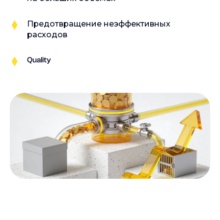
Предотвращение неэффективных
расходов
Quality