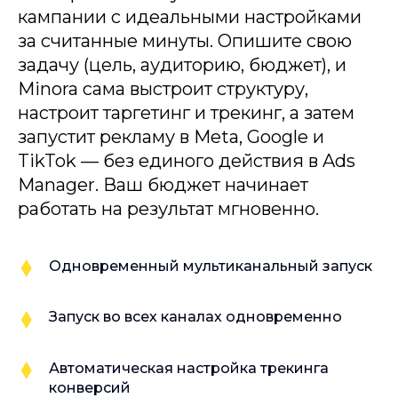
кампании с идеальными настройками
за считанные минуты. Опишите свою
задачу (цель, аудиторию, бюджет), и
Minora сама выстроит структуру,
настроит таргетинг и трекинг, а затем
запустит рекламу в Meta, Google и
TikTok — без единого действия в Ads
Manager. Ваш бюджет начинает
работать на результат мгновенно.
Одновременный мультиканальный запуск
Запуск во всех каналах одновременно
Автоматическая настройка трекинга
конверсий