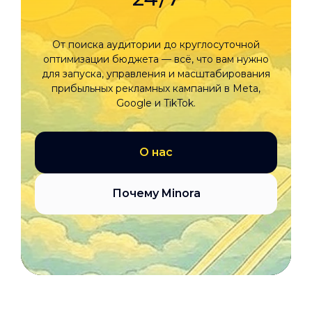
От поиска аудитории до круглосуточной
оптимизации бюджета — всё, что вам нужно
для запуска, управления и масштабирования
прибыльных рекламных кампаний в Meta,
Google и TikTok.
О нас
Почему Minora