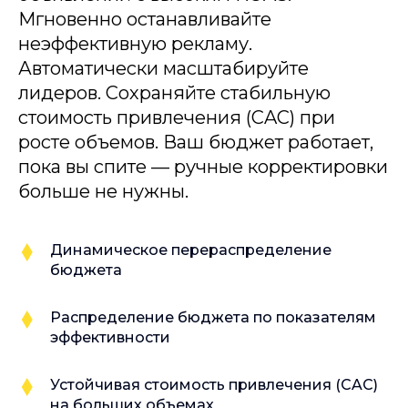
Мгновенно останавливайте
неэффективную рекламу.
Автоматически масштабируйте
лидеров. Сохраняйте стабильную
стоимость привлечения (CAC) при
росте объемов. Ваш бюджет работает,
пока вы спите — ручные корректировки
больше не нужны.
Динамическое перераспределение
бюджета
Распределение бюджета по показателям
эффективности
Устойчивая стоимость привлечения (CAC)
на больших объемах