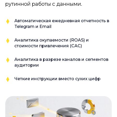
рутинной работы с данными.
Автоматическая ежедневная отчетность в
Telegram и Email
Аналитика окупаемости (ROAS) и
стоимости привлечения (CAC)
Аналитика в разрезе каналов и сегментов
аудитории
Четкие инструкции вместо сухих цифр