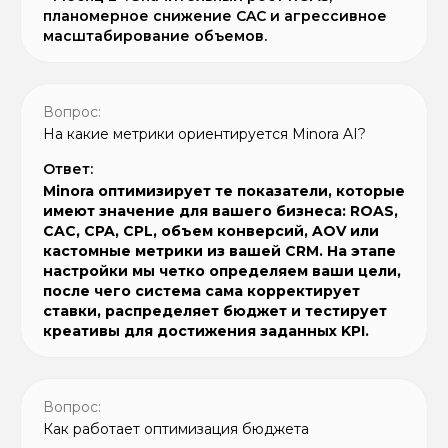
планомерное снижение CAC и агрессивное
масштабирование объемов.
Вопрос:
На какие метрики ориентируется Minora AI?
Ответ:
Minora оптимизирует те показатели, которые
имеют значение для вашего бизнеса: ROAS,
CAC, CPA, CPL, объем конверсий, AOV или
кастомные метрики из вашей CRM. На этапе
настройки мы четко определяем ваши цели,
после чего система сама корректирует
ставки, распределяет бюджет и тестирует
креативы для достижения заданных KPI.
Вопрос:
Как работает оптимизация бюджета