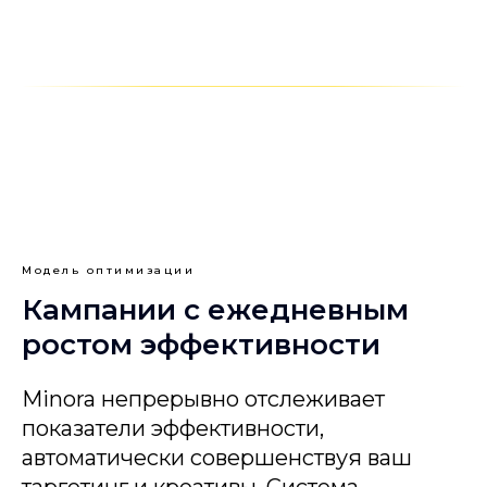
Модель оптимизации
Кампании с ежедневным
ростом эффективности
Minora непрерывно отслеживает
показатели эффективности,
автоматически совершенствуя ваш