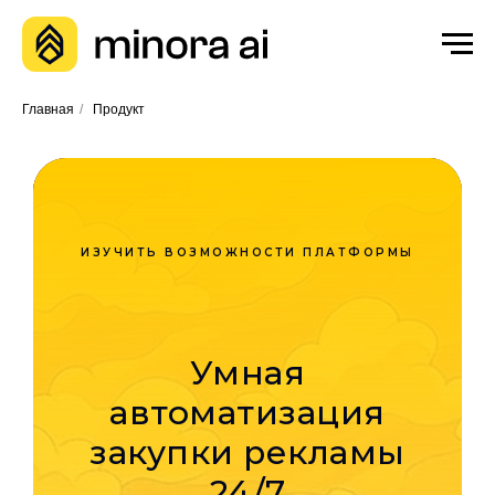
Главная
/
Продукт
ИЗУЧИТЬ ВОЗМОЖНОСТИ ПЛАТФОРМЫ
Умная
автоматизация
закупки рекламы
24/7