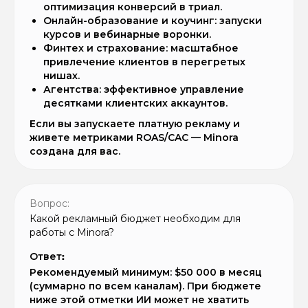
оптимизация конверсий в триал.
Онлайн-образование и коучинг: запуски
курсов и вебинарные воронки.
Финтех и страхование: масштабное
привлечение клиентов в перегретых
нишах.
Агентства: эффективное управление
десятками клиентских аккаунтов.
Если вы запускаете платную рекламу и
живете метриками ROAS/CAC — Minora
создана для вас.
Вопрос:
Какой рекламный бюджет необходим для
работы с Minora?
Ответ
:
Рекомендуемый минимум: $50 000 в месяц
(суммарно по всем каналам). При бюджете
ниже этой отметки ИИ может не хватить