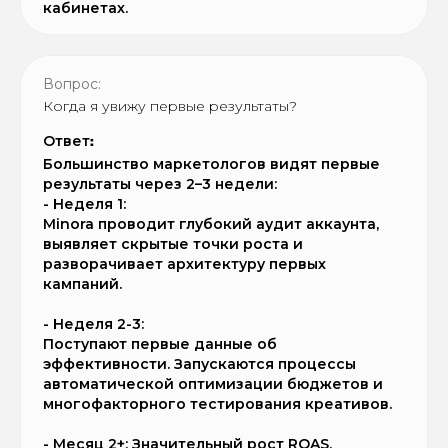
кабинетах.
Вопрос:
Когда я увижу первые результаты?
Ответ
:
Большинство маркетологов видят первые
результаты через 2–3 недели:
- Неделя 1:
Minora проводит глубокий аудит аккаунта,
выявляет скрытые точки роста и
разворачивает архитектуру первых
кампаний.
- Неделя 2-3:
Поступают первые данные об
эффективности. Запускаются процессы
автоматической оптимизации бюджетов и
многофакторного тестирования креативов.
- Месяц 2+: Значительный рост ROAS,