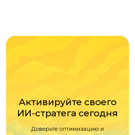
Активируйте своего
ИИ-стратега сегодня
Доверьте оптимизацию и