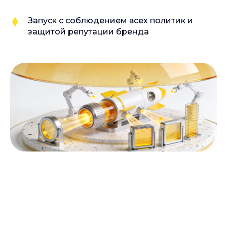
Запуск с соблюдением всех политик и
защитой репутации бренда