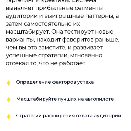
таргетинг и креативы. Система
выявляет прибыльные сегменты
аудитории и выигрышные паттерны, а
затем самостоятельно их
масштабирует. Она тестирует новые
варианты, находит фаворитов раньше,
чем вы это заметите, и развивает
успешные стратегии, мгновенно
отсекая то, что не работает.
Определение факторов успеха
Масштабируйте лучших на автопилоте
Стратегии расширения охвата аудитории