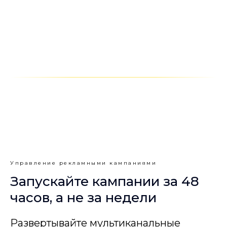
Управление рекламными кампаниями
Запускайте кампании за 48
часов, а не за недели
Развертывайте мультиканальные