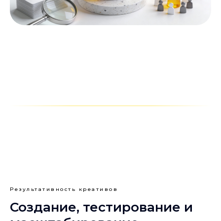
Результативность креативов
Создание, тестирование и